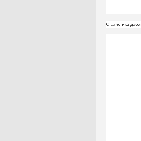
Статистика доба