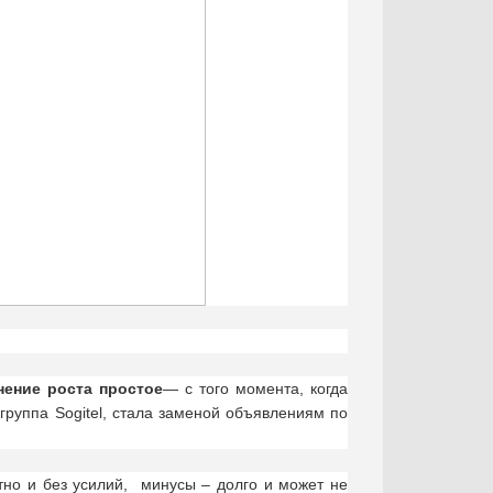
ение роста простое
— с того момента, когда
группа Sogitel, стала заменой объявлениям по
тно и без усилий, минусы – долго и может не