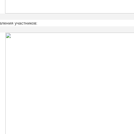
вления участников: