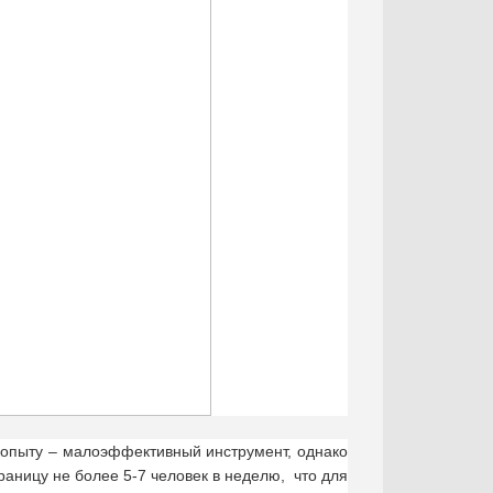
 опыту – малоэффективный инструмент, однако
траницу не более 5-7 человек в неделю, что для