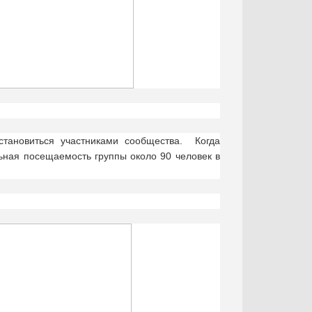
тановиться участниками сообщества. Когда
льная посещаемость группы около 90 человек в