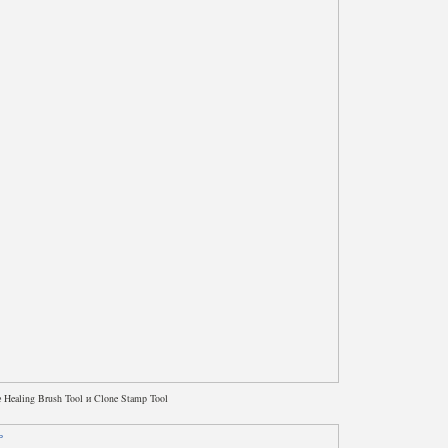
 Healing Brush Tool и Clone Stamp Tool