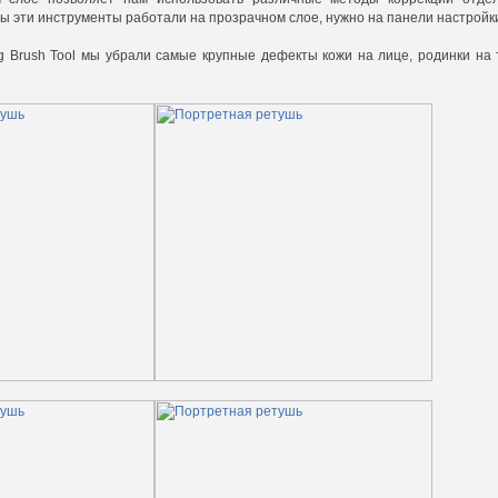
ы эти инструменты работали на прозрачном слое, нужно на панели настройки 
 Brush Tool мы убрали самые крупные дефекты кожи на лице, родинки на 