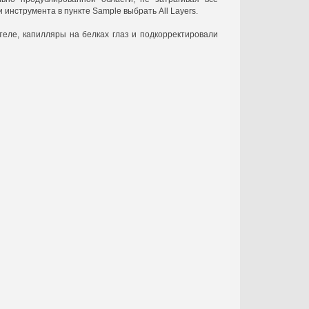
инструмента в пункте Sample выбрать All Layers.
теле, капилляры на белках глаз и подкорректировали