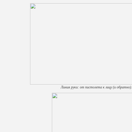
Линия руки: от пистолета к лицу (и обратно).