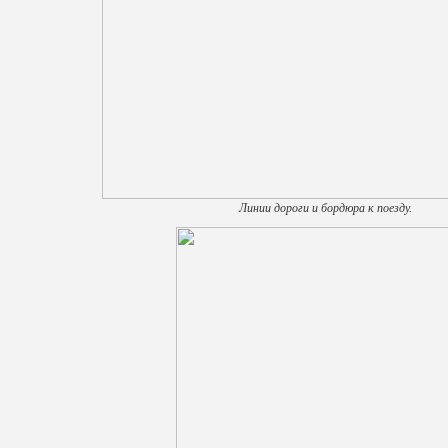
Линии дороги и бордюра к поезду.