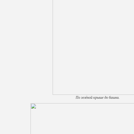
По зелёной крыше до башни.