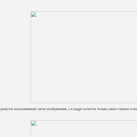
 режутся малозначимые части изображения, а в кадре остается только самое главное и вы